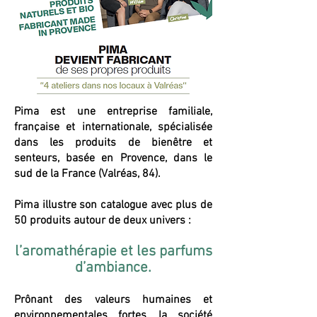
Pima est une entreprise familiale,
française et internationale, spécialisée
dans les produits de bienêtre et
senteurs, basée en Provence, dans le
sud de la France (Valréas, 84).
Pima illustre son catalogue avec plus de
50 produits autour de deux univers :
l’aromathérapie et les parfums
d’ambiance.
Prônant des valeurs humaines et
environnementales fortes, la société