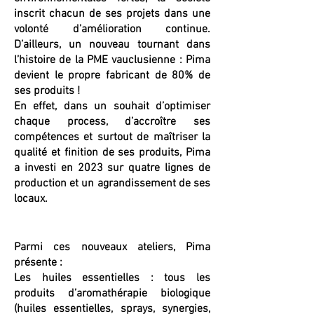
inscrit chacun de ses projets dans une
volonté d’amélioration continue.
D’ailleurs, un nouveau tournant dans
l’histoire de la PME vauclusienne : Pima
devient le propre fabricant de 80% de
ses produits !
En effet, dans un souhait d’optimiser
chaque process, d’accroître ses
compétences et surtout de maîtriser la
qualité et finition de ses produits, Pima
a investi en 2023 sur quatre lignes de
production et un agrandissement de ses
locaux.
Parmi ces nouveaux ateliers, Pima
présente :
Les huiles essentielles : tous les
produits d’aromathérapie biologique
(huiles essentielles, sprays, synergies,