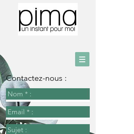
Contactez-nous :