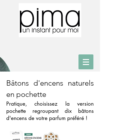
Bâtons d'encens naturels
en pochette
Pratique, choisissez la version
pochette regroupant dix bâtons
d'encens de votre parfum préféré !